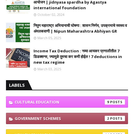
आयोजन | jidnyasa spardha by Agastya
international foundation
October 02, 2024
निपुण महाराष्ट्र अभियानाची घोषणा : शासन निर्णय, उपक्रमाचे स्वरूप व
अंमलबजाणी | Nipun Maharashtra Abhiyan GR
March 05, 2025
Income Tax Deduction : नव्या आयकर प्रणालीतील 7
डिडक्शन्स, ज्यामुळे तुमचा कर कमी होईल ! 7 deductions in
new tax regime
March 03, 2025
LABELS
CULTURAL EDUCATION
9
GOVERNMENT SCHEMES
2