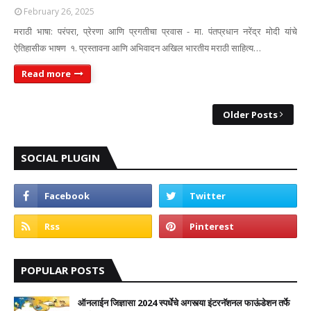
February 26, 2025
मराठी भाषा: परंपरा, प्रेरणा आणि प्रगतीचा प्रवास - मा. पंतप्रधान नरेंद्र मोदी यांचे
ऐतिहासीक भाषण १. प्रस्तावना आणि अभिवादन अखिल भारतीय मराठी साहित्य…
Read more
Older Posts
SOCIAL PLUGIN
POPULAR POSTS
ऑनलाईन जिज्ञासा 2024 स्पर्धेचे अगस्त्या इंटरनॅशनल फाऊंडेशन तर्फे