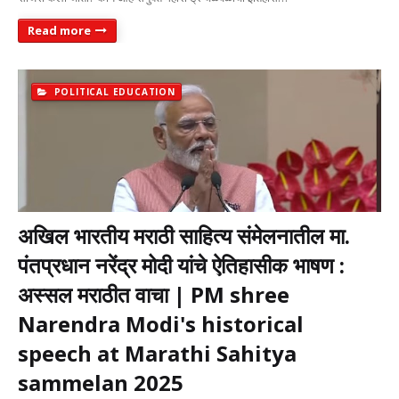
Read more
POLITICAL EDUCATION
अखिल भारतीय मराठी साहित्य संमेलनातील मा.
पंतप्रधान नरेंद्र मोदी यांचे ऐतिहासीक भाषण :
अस्सल मराठीत वाचा | PM shree
Narendra Modi's historical
speech at Marathi Sahitya
sammelan 2025