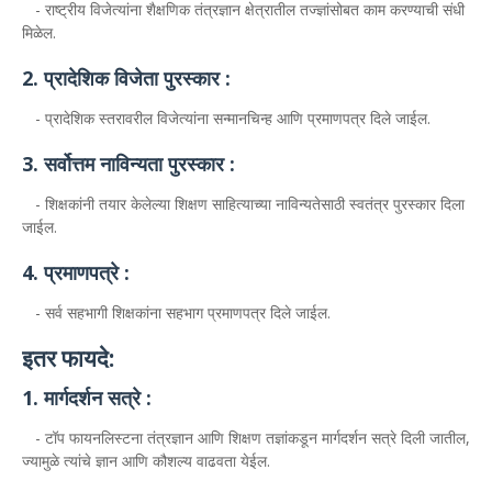
- राष्ट्रीय विजेत्यांना शैक्षणिक तंत्रज्ञान क्षेत्रातील तज्ज्ञांसोबत काम करण्याची संधी
मिळेल.
2. प्रादेशिक विजेता पुरस्कार :
- प्रादेशिक स्तरावरील विजेत्यांना सन्मानचिन्ह आणि प्रमाणपत्र दिले जाईल.
3. सर्वोत्तम नाविन्यता पुरस्कार :
- शिक्षकांनी तयार केलेल्या शिक्षण साहित्याच्या नाविन्यतेसाठी स्वतंत्र पुरस्कार दिला
जाईल.
4. प्रमाणपत्रे :
- सर्व सहभागी शिक्षकांना सहभाग प्रमाणपत्र दिले जाईल.
इतर फायदे:
1. मार्गदर्शन सत्रे :
- टॉप फायनलिस्टना तंत्रज्ञान आणि शिक्षण तज्ञांकडून मार्गदर्शन सत्रे दिली जातील,
ज्यामुळे त्यांचे ज्ञान आणि कौशल्य वाढवता येईल.