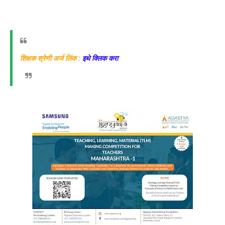
शिक्षक श्रेणी अर्ज लिंक
:
इथे क्लिक करा