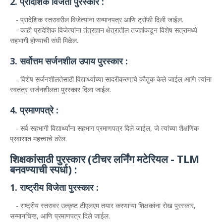
2. प्रादेशिक विजेता पुरस्कार :
- प्रादेशिक स्तरावरील विजेत्यांना सन्मानपत्र आणि ट्रॉफी दिली जाईल.
- काही प्रादेशिक विजेत्यांना तंत्रज्ञान क्षेत्रातील तज्ज्ञांकडून विशेष सत्रामध्ये
सहभागी होण्याची संधी मिळेल.
3. सर्वोत्तम सर्जनशील उपाय पुरस्कार :
- विशेष सर्जनशीलतेसाठी विद्यार्थ्यांच्या सादरीकरणाचे कौतुक केले जाईल आणि त्यांना
स्वतंत्र सर्जनशीलता पुरस्कार दिला जाईल.
4. प्रमाणपत्रे :
- सर्व सहभागी विद्यार्थ्यांना सहभाग प्रमाणपत्र दिले जाईल, जे त्यांच्या शैक्षणिक
प्रवासात महत्त्वाचे ठरेल.
शिक्षकांसाठी पुरस्कार (टीचर लर्निंग मटेरियल - TLM
बनवण्याची स्पर्धा) :
1. राष्ट्रीय विजेता पुरस्कार :
- राष्ट्रीय स्तरावर उत्कृष्ट टीएलएम तयार करणाऱ्या शिक्षकांना रोख पुरस्कार,
सन्मानचिन्ह, आणि प्रमाणपत्र दिले जाईल.