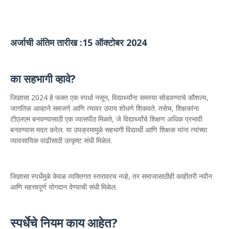
अर्जाची अंतिम तारीख :15 ऑक्टोबर 2024
का सहभागी व्हावे?
जिज्ञासा 2024 हे फक्त एक स्पर्धा नसून, विद्यार्थ्यांना समस्या सोडवण्याचे कौशल्य,
जागतिक आव्हाने समजणे आणि त्यावर उपाय शोधणे शिकवते. तसेच, शिक्षकांना
टीएलएम बनवण्यासाठी एक व्यासपीठ मिळते, जे विद्यार्थ्यांचे शिक्षण अधिक प्रभावी
बनवण्यास मदत करेल. या उपक्रमामुळे सहभागी विद्यार्थी आणि शिक्षक यांना त्यांच्या
व्यावसायिक वाढीसाठी उत्कृष्ट संधी मिळेल.
जिज्ञासा स्पर्धेमुळे केवळ व्यक्तिगत स्तरावरच नव्हे, तर समाजासाठीही काहीतरी नवीन
आणि महत्त्वपूर्ण योगदान देण्याची संधी मिळेल.
स्पर्धेचे नियम काय आहेत?