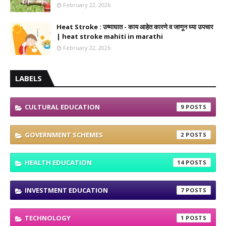
February 22, 2026
Heat Stroke : उष्माघात - काय आहेत कारणे व जाणून घ्या उपचार
| heat stroke mahiti in marathi
February 22, 2026
LABELS
CULTURAL EDUCATION
9
GOVERNMENT SCHEMES
2
HEALTH EDUCATION
14
INVESTMENT EDUCATION
7
TECHNOLOGY
1