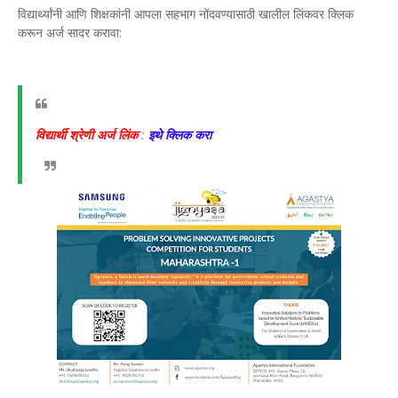
विद्यार्थ्यांनी आणि शिक्षकांनी आपला सहभाग नोंदवण्यासाठी खालील लिंकवर क्लिक
करून अर्ज सादर करावा:
विद्यार्थी श्रेणी अर्ज लिंक
:
इथे क्लिक करा