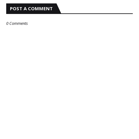
POST A COMMENT
0 Comments