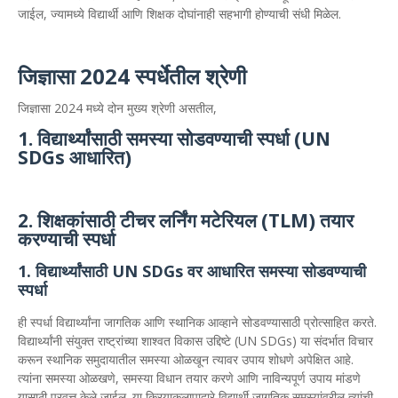
जाईल, ज्यामध्ये विद्यार्थी आणि शिक्षक दोघांनाही सहभागी होण्याची संधी मिळेल.
जिज्ञासा 2024 स्पर्धेतील श्रेणी
जिज्ञासा 2024 मध्ये दोन मुख्य श्रेणी असतील,
1. विद्यार्थ्यांसाठी समस्या सोडवण्याची स्पर्धा (UN
SDGs आधारित)
2. शिक्षकांसाठी टीचर लर्निंग मटेरियल (TLM) तयार
करण्याची स्पर्धा
1. विद्यार्थ्यांसाठी UN SDGs वर आधारित समस्या सोडवण्याची
स्पर्धा
ही स्पर्धा विद्यार्थ्यांना जागतिक आणि स्थानिक आव्हाने सोडवण्यासाठी प्रोत्साहित करते.
विद्यार्थ्यांनी संयुक्त राष्ट्रांच्या शाश्वत विकास उद्दिष्टे (UN SDGs) या संदर्भात विचार
करून स्थानिक समुदायातील समस्या ओळखून त्यावर उपाय शोधणे अपेक्षित आहे.
त्यांना समस्या ओळखणे, समस्या विधान तयार करणे आणि नाविन्यपूर्ण उपाय मांडणे
यासाठी प्रवृत्त केले जाईल. या क्रियाकलापाद्वारे विद्यार्थी जागतिक समस्यांवरील त्यांची