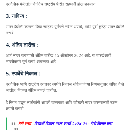
प्रादेशिक फेरीतील विजेतेच राष्ट्रीय फेरीत सहभागी होऊ शकतात.
3. नाविन्य :
सादर केलेली कल्पना किंवा साहित्य पूर्णपणे नवीन असावे, आणि पूर्वी कुठेही सादर केलेले
नसावे.
4. अंतिम तारीख :
अर्ज सादर करण्याची अंतिम तारीख 15 ऑक्टोबर 2024 आहे. या तारखेआधी
सादरीकरणे पूर्ण करणे आवश्यक आहे.
5. स्पर्धेचे निकाल :
प्रादेशिक आणि राष्ट्रीय स्तरावर स्पर्धेचे निकाल संयोजकांच्या निर्णयानुसार घोषित केले
जातील. निकाल अंतिम मानले जातील.
हे नियम पाळून स्पर्धकांनी आपली कल्पकता आणि कौशल्ये सादर करण्यासाठी उत्तम
तयारी करावी.
हेही वाचा
-
विद्यार्थी विज्ञान मंथन स्पर्धा २०२४-२५ - येथे क्लिक करा