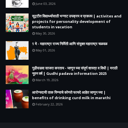
June 03, 2026
सुट्टीत विद्यार्थ्यासाठी भन्नाट उपक्रम व प्रकल्प | activites and
projects for personality development of
students in vacation
May 30, 2026
1 मे - महाराष्ट्र राज्य निर्मिती आणि संयुक्त महाराष्ट्र चळवळ
May 01, 2026
गुढीपाडवा साजरा करताय - जाणून घ्या संपूर्ण शास्त्र व विधी | मराठी
नूतन वर्ष | Gudhi padava information 2025
March 19, 2026
आरोग्यदायी ताक पिण्याचे कोणते फायदे आहेत जाणून घ्या |
benefits of drinking curd milk in marathi
February 22, 2026