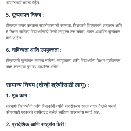
फॉरमॅटमध्ये करता येईल.
5. मूल्यमापन निकष :
टीएलएम तयार करताना सादरीकरणाची स्पष्टता, शिक्षकाचे विषयावरचे आकलन आणि
ते शिक्षण साहित्य विद्यार्थ्यांसाठी किती उपयुक्त ठरू शकेल, यावर आधारित मूल्यांकन
केले जाईल.
6. नाविन्यता आणि उपयुक्तता :
टीएलएमचे मूल्यांकन त्याच्या नाविन्य, उपयुक्तता आणि विद्यार्थ्यांना शिक्षण प्रक्रियेत
मदत करणाऱ्या गुणांवर आधारित असेल.
सामान्य नियम (दोन्ही श्रेणीसाठी लागू) :
1. मूळ काम :
सहभागी विद्यार्थ्यांनी आणि शिक्षकांनी त्यांचे सादरीकरण स्वतः तयार केलेले असावे.
कोणत्याही प्रकारचे कॉपीराइट केलेले साहित्य वापरण्यास मनाई आहे.
2. प्रादेशिक आणि राष्ट्रीय फेरी :