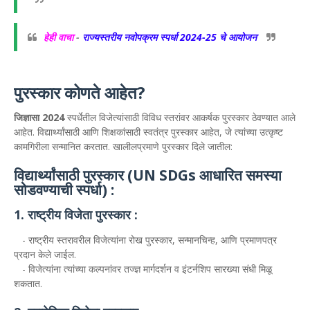
हेही वाचा
-
राज्यस्तरीय नवोपक्रम स्पर्धा 2024-25 चे आयोजन
पुरस्कार कोणते आहेत?
जिज्ञासा 2024
स्पर्धेतील विजेत्यांसाठी विविध स्तरांवर आकर्षक पुरस्कार ठेवण्यात आले
आहेत. विद्यार्थ्यांसाठी आणि शिक्षकांसाठी स्वतंत्र पुरस्कार आहेत, जे त्यांच्या उत्कृष्ट
कामगिरीला सन्मानित करतात. खालीलप्रमाणे पुरस्कार दिले जातील:
विद्यार्थ्यांसाठी पुरस्कार (UN SDGs आधारित समस्या
सोडवण्याची स्पर्धा) :
1. राष्ट्रीय विजेता पुरस्कार :
- राष्ट्रीय स्तरावरील विजेत्यांना रोख पुरस्कार, सन्मानचिन्ह, आणि प्रमाणपत्र
प्रदान केले जाईल.
- विजेत्यांना त्यांच्या कल्पनांवर तज्ज्ञ मार्गदर्शन व इंटर्नशिप सारख्या संधी मिळू
शकतात.