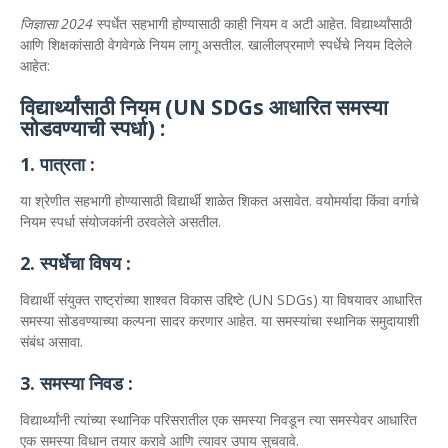
जिज्ञासा 2024
स्पर्धेत सहभागी होण्यासाठी काही नियम व अटी आहेत. विद्यार्थ्यांसाठी
आणि शिक्षकांसाठी वेगवेगळे नियम लागू असतील. खालीलप्रमाणे स्पर्धेचे नियम दिलेले
आहेत:
विद्यार्थ्यांसाठी नियम (UN SDGs आधारित समस्या
सोडवण्याची स्पर्धा) :
1. पात्रता :
या श्रेणीत सहभागी होण्यासाठी विद्यार्थी शाळेत शिकत असावेत. वयोमर्यादा किंवा वर्गाचे
नियम स्पर्धा संयोजकांनी ठरवलेले असतील.
2. स्पर्धेचा विषय :
विद्यार्थी संयुक्त राष्ट्रांच्या शाश्वत विकास उद्दिष्टे (UN SDGs) या विषयावर आधारित
समस्या सोडवण्याच्या कल्पना सादर करणार आहेत. या समस्यांचा स्थानिक समुदायाशी
संबंध असावा.
3. समस्या निवड :
विद्यार्थ्यांनी त्यांच्या स्थानिक परिसरातील एक समस्या निवडून त्या समस्येवर आधारित
एक समस्या विधान तयार करावे आणि त्यावर उपाय सुचवावे.