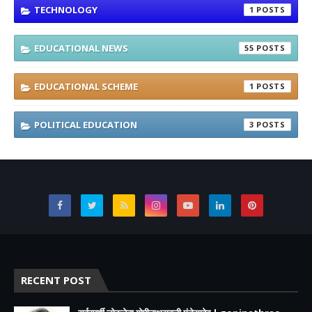
TECHNOLOGY
1
EDUCATIONAL NEWS
55
EDUCATIONAL SCHEME
1
POLITICAL EDUCATION
3
RECENT POST