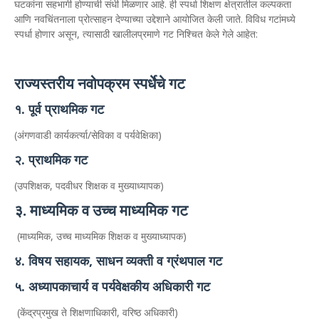
घटकांना सहभागी होण्याची संधी मिळणार आहे. ही स्पर्धा शिक्षण क्षेत्रातील कल्पकता
आणि नवचिंतनाला प्रोत्साहन देण्याच्या उद्देशाने आयोजित केली जाते. विविध गटांमध्ये
स्पर्धा होणार असून, त्यासाठी खालीलप्रमाणे गट निश्चित केले गेले आहेत:
राज्यस्तरीय नवोपक्रम स्पर्धेचे गट
१. पूर्व प्राथमिक गट
(अंगणवाडी कार्यकर्त्या/सेविका व पर्यवेक्षिका)
२. प्राथमिक गट
(उपशिक्षक, पदवीधर शिक्षक व मुख्याध्यापक)
३. माध्यमिक व उच्च माध्यमिक गट
(माध्यमिक, उच्च माध्यमिक शिक्षक व मुख्याध्यापक)
४. विषय सहायक, साधन व्यक्ती व ग्रंथपाल गट
५. अध्यापकाचार्य व पर्यवेक्षकीय अधिकारी गट
(केंद्रप्रमुख ते शिक्षणाधिकारी, वरिष्ठ अधिकारी)