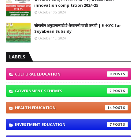
innovation compitition 2024-25
October 05, 2024
सोयाबीन अनुदानासाठी ई-केवायसी कशी करावी | E -KYC for
Soyabean Subsidy
October 13, 2024
LABELS
CULTURAL EDUCATION
9
GOVERNMENT SCHEMES
2
HEALTH EDUCATION
14
INVESTMENT EDUCATION
7